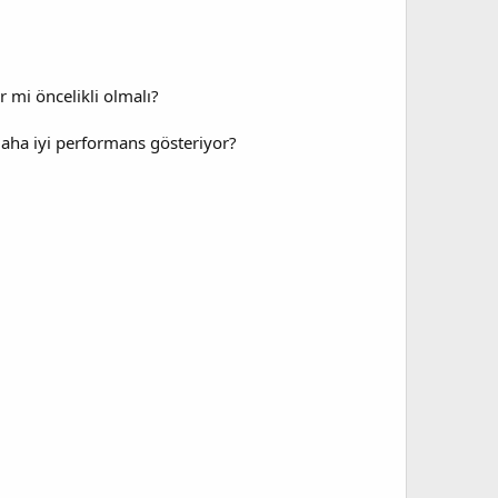
r mi öncelikli olmalı?
daha iyi performans gösteriyor?